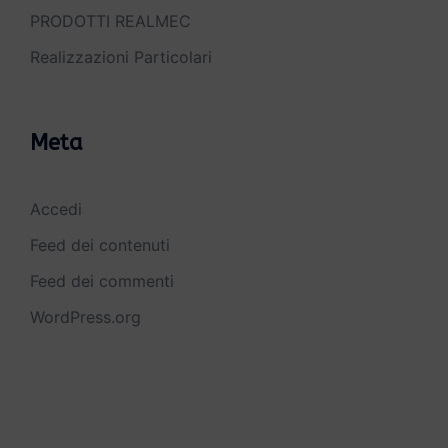
PRODOTTI REALMEC
Realizzazioni Particolari
Meta
Accedi
Feed dei contenuti
Feed dei commenti
WordPress.org