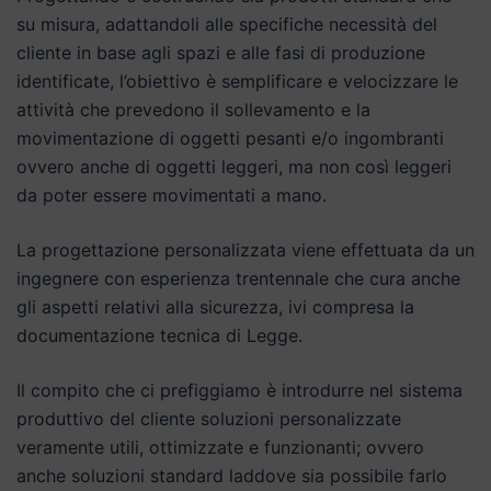
su misura, adattandoli alle specifiche necessità del
cliente in base agli spazi e alle fasi di produzione
identificate, l’obiettivo è semplificare e velocizzare le
attività che prevedono il sollevamento e la
movimentazione di oggetti pesanti e/o ingombranti
ovvero anche di oggetti leggeri, ma non così leggeri
da poter essere movimentati a mano.
La progettazione personalizzata viene effettuata da un
ingegnere con esperienza trentennale che cura anche
gli aspetti relativi alla sicurezza, ivi compresa la
documentazione tecnica di Legge.
Il compito che ci prefiggiamo è introdurre nel sistema
produttivo del cliente soluzioni personalizzate
veramente utili, ottimizzate e funzionanti; ovvero
anche soluzioni standard laddove sia possibile farlo