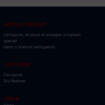
ARTICOLI RECENTI
Carroponti, strutture di sostegno e impianti
speciali
Ganci o bilancini sottogancio
CATEGORIE
Carroponti
Gru Realmec
CERCA