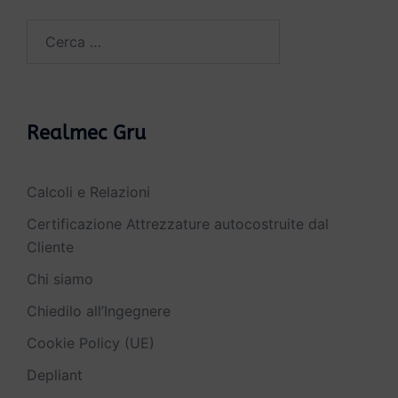
Ricerca
per:
Realmec Gru
Calcoli e Relazioni
Certificazione Attrezzature autocostruite dal
Cliente
Chi siamo
Chiedilo all’Ingegnere
Cookie Policy (UE)
Depliant