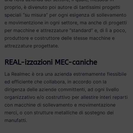
proprio, è divenuto poi autore di tantissimi progetti
speciali “su misura” per ogni esigenza di sollevamento
e movimentzione in ogni settore, ma anche di progetti
per macchine e attrezzature “standard” e, di lì a poco,
produttore e costruttore delle stesse macchine e
attrezzature progettate.
REAL-izzazioni MEC-caniche
La Realmec è ora una azienda estremamente flessibile
ed efficiente che collabora, in accordo con la
dirigenza delle aziende committenti, ad ogni livello
organizzativo e/o costruttivo per allestire interi reparti
con macchine di sollevamento e movimentazione
merci, o con strutture metalliche di sostegno dei
manufatti.