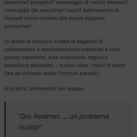
Ideazione? progetto? smontaggio di vecchi elementi?
montaggio dei macchinari nuovi? Adattamento di
impianti ormai obsoleti alle nuove esigenze
produttive?
Vi diamo le soluzioni a tutte le esigenze di
sollevamento e movimentazione industriali e civili,
presso capannoni, aree costruttive, negozi o
addirittura abitazioni … e sono tutte “chiavi in mano”
(ma se richiesto anche forniture parziali)
.
In pratica, attenendosi allo slogan:
“Gru Realmec … un problema
risolto!”