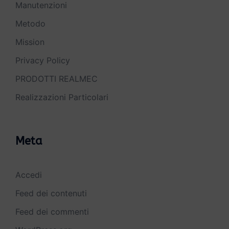
Manutenzioni
Metodo
Mission
Privacy Policy
PRODOTTI REALMEC
Realizzazioni Particolari
Meta
Accedi
Feed dei contenuti
Feed dei commenti